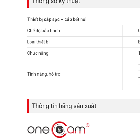
Thông số kỹ thuật
Thiết bị cáp sạc – cáp kết nối
Chế độ bảo hành
Loại thiết bị
Chức năng
Tính năng, hỗ trợ
Thông tin hãng sản xuất