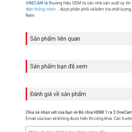
ONECAM
là thương hiệu OEM từ các nhà sản xuất uy tí
điện thông minh
... được phân phối và kiểm tra chất lượng
Nam.
Sản phẩm liên quan
Sản phẩm bạn đã xem
Đánh giá về sản phẩm
Chia sẻ nhận xét của bạn về Bộ chia HDMI 1 ra 2 OneC
Email của bạn sẽ không được hiển thị công khai.
Các trườ