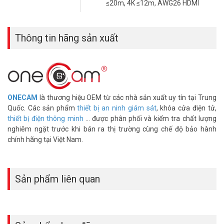
≤20m, 4K ≤12m, AWG26 HDMI
Thông tin hãng sản xuất
ONECAM
là thương hiệu OEM từ các nhà sản xuất uy tín tại Trung
Quốc. Các sản phẩm
thiết bị an ninh giám sát
, khóa cửa điện tử,
thiết bị điện thông minh
... được phân phối và kiểm tra chất lượng
nghiêm ngặt trước khi bán ra thị trường cùng chế độ bảo hành
chính hãng tại Việt Nam.
Sản phẩm liên quan