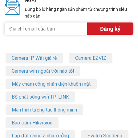
NGÀY
Đừng bỏ lỡ hàng ngàn sản phẩm từ chương trình siêu
hấp dẫn
Camera IP Wifi giá rẻ
Camera EZVIZ
Camera wifi ngoài trời nào tốt
Máy chấm công nhận diện khuôn mặt
Bộ phát sóng wifi TP-LINK
Màn hình tương tác thông minh
Báo trộm Hikvision
Lắp đặt camera nhà xưởng
Switch Scodeno