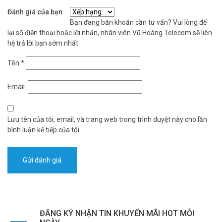
Đánh giá của bạn
Bạn đang băn khoăn cần tư vấn? Vui lòng để
lại số điện thoại hoặc lời nhắn, nhân viên Vũ Hoàng Telecom sẽ liên
hệ trả lời bạn sớm nhất.
Tên
*
Email
Lưu tên của tôi, email, và trang web trong trình duyệt này cho lần
bình luận kế tiếp của tôi.
ĐĂNG KÝ NHẬN TIN KHUYẾN MÃI HOT MỖI