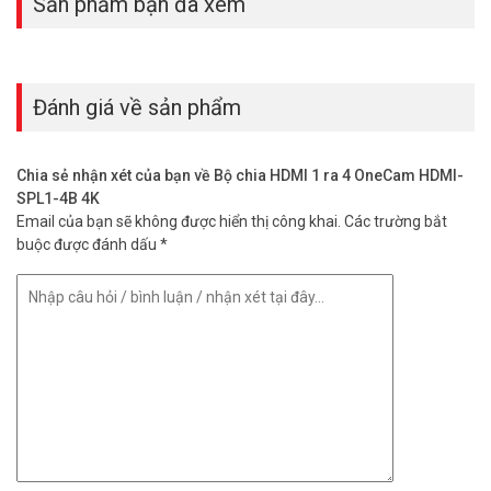
Sản phẩm bạn đã xem
Đánh giá về sản phẩm
Chia sẻ nhận xét của bạn về Bộ chia HDMI 1 ra 4 OneCam HDMI-
SPL1-4B 4K
Email của bạn sẽ không được hiển thị công khai.
Các trường bắt
buộc được đánh dấu
*