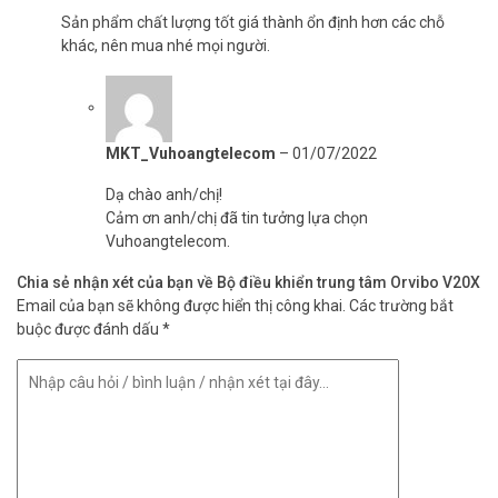
Sản phẩm chất lượng tốt giá thành ổn định hơn các chỗ
khác, nên mua nhé mọi người.
MKT_Vuhoangtelecom
–
01/07/2022
Dạ chào anh/chị!
Cảm ơn anh/chị đã tin tưởng lựa chọn
Vuhoangtelecom.
Chia sẻ nhận xét của bạn về Bộ điều khiển trung tâm Orvibo V20X
Email của bạn sẽ không được hiển thị công khai.
Các trường bắt
buộc được đánh dấu
*