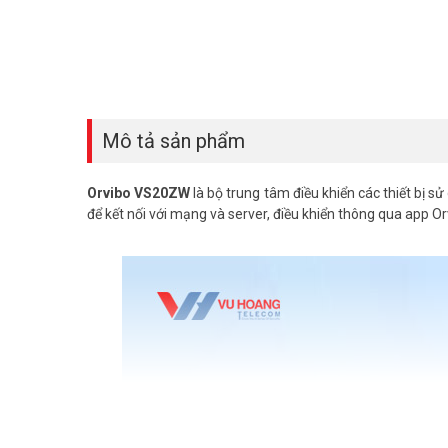
Mô tả sản phẩm
Orvibo VS20ZW
là bộ trung tâm điều khiển các thiết bị 
để kết nối với mạng và server, điều khiển thông qua app O