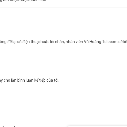
ng để lại số điện thoại hoặc lời nhắn, nhân viên Vũ Hoàng Telecom sẽ liê
y cho lần bình luận kế tiếp của tôi.