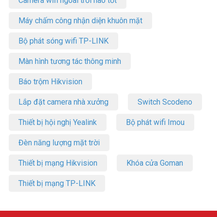
Camera wifi ngoài trời nào tốt
Máy chấm công nhận diện khuôn mặt
Bộ phát sóng wifi TP-LINK
Màn hình tương tác thông minh
Báo trộm Hikvision
Lắp đặt camera nhà xưởng
Switch Scodeno
Thiết bị hội nghị Yealink
Bộ phát wifi Imou
Đèn năng lượng mặt trời
Thiết bị mạng Hikvision
Khóa cửa Goman
Thiết bị mạng TP-LINK