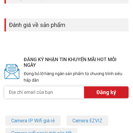
Đánh giá về sản phẩm
ĐĂNG KÝ NHẬN TIN KHUYẾN MÃI HOT MỖI
NGÀY
Đừng bỏ lỡ hàng ngàn sản phẩm từ chương trình siêu
hấp dẫn
Camera IP Wifi giá rẻ
Camera EZVIZ