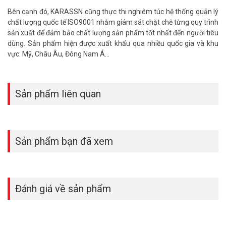
Bên cạnh đó, KARASSN cũng thực thi nghiêm túc hệ thống quản lý
chất lượng quốc tế ISO9001 nhằm giám sát chặt chẽ từng quy trình
sản xuất để đảm bảo chất lượng sản phẩm tốt nhất đến người tiêu
dùng. Sản phẩm hiện được xuất khẩu qua nhiều quốc gia và khu
vực: Mỹ, Châu Âu, Đông Nam Á…
Sản phẩm liên quan
Sản phẩm bạn đã xem
Đánh giá về sản phẩm