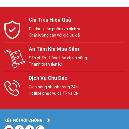
Chi Tiêu Hiệu Quả
Đa dạng sản phẩm và dịch vụ
Chất lượng cao với giá ưu đãi
An Tâm Khi Mua Sắm
Sản phẩm, hàng hóa chính hãng
Thanh toán tiện lợi
Dịch Vụ Chu Đáo
Giao hàng nhanh trong 24h
Hotline phục vụ cả T7 và CN
KẾT NỐI VỚI CHÚNG TÔI