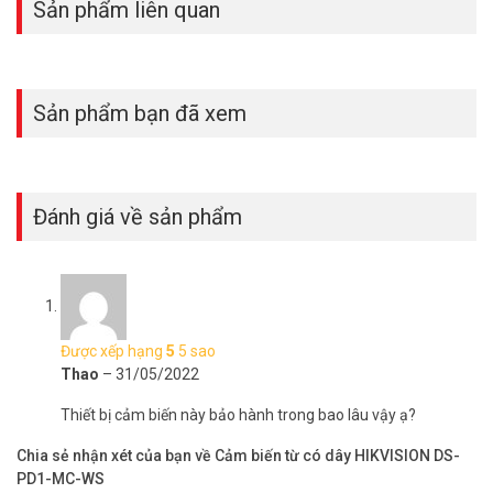
Sản phẩm liên quan
Sản phẩm bạn đã xem
Đánh giá về sản phẩm
Được xếp hạng
5
5 sao
Thao
–
31/05/2022
Thiết bị cảm biến này bảo hành trong bao lâu vậy ạ?
Chia sẻ nhận xét của bạn về Cảm biến từ có dây HIKVISION DS-
PD1-MC-WS