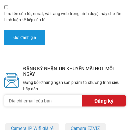
Lưu tên của tôi, email, và trang web trong trình duyệt này cho lần
bình luận kế tiếp của tôi.
ĐĂNG KÝ NHẬN TIN KHUYẾN MÃI HOT MỖI
NGÀY
Đừng bỏ lỡ hàng ngàn sản phẩm từ chương trình siêu
hấp dẫn
Camera IP Wifi giá rẻ
Camera EZVIZ