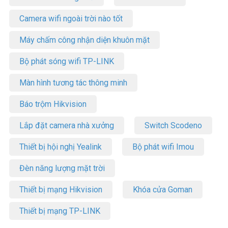
Camera wifi ngoài trời nào tốt
Máy chấm công nhận diện khuôn mặt
Bộ phát sóng wifi TP-LINK
Màn hình tương tác thông minh
Báo trộm Hikvision
Lắp đặt camera nhà xưởng
Switch Scodeno
Thiết bị hội nghị Yealink
Bộ phát wifi Imou
Đèn năng lượng mặt trời
Thiết bị mạng Hikvision
Khóa cửa Goman
Thiết bị mạng TP-LINK