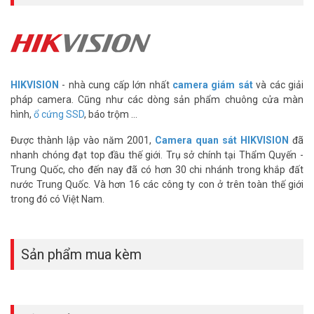
HIKVISION
- nhà cung cấp lớn nhất
camera giám sát
và các giải
pháp camera. Cũng như các dòng sản phẩm chuông cửa màn
hình,
ổ cứng SSD
, báo trộm ...
Được thành lập vào năm 2001,
Camera quan sát HIKVISION
đã
nhanh chóng đạt top đầu thế giới. Trụ sở chính tại Thẩm Quyến -
Trung Quốc, cho đến nay đã có hơn 30 chi nhánh trong khắp đất
nước Trung Quốc. Và hơn 16 các công ty con ở trên toàn thế giới
trong đó có Việt Nam.
Sản phẩm mua kèm