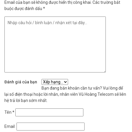
Email của bạn sẽ không được hiển thị công khai.
Các trường bắt
buộc được đánh dấu
*
Đánh giá của bạn
Bạn đang băn khoăn cần tư vấn? Vui lòng để
lại số điện thoại hoặc lời nhắn, nhân viên Vũ Hoàng Telecom sẽ liên
hệ trả lời bạn sớm nhất.
Tên
*
Email