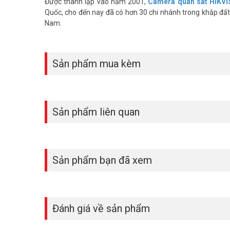
Được thành lập vào năm 2001,
Camera quan sát HIKVI
Quốc, cho đến nay đã có hơn 30 chi nhánh trong khắp đất 
Nam.
Sản phẩm mua kèm
Sản phẩm liên quan
Sản phẩm bạn đã xem
Đánh giá về sản phẩm