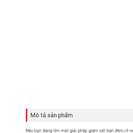
Mô tả sản phẩm
Nếu bạn đang tìm một giải pháp giám sát ban đêm rõ n