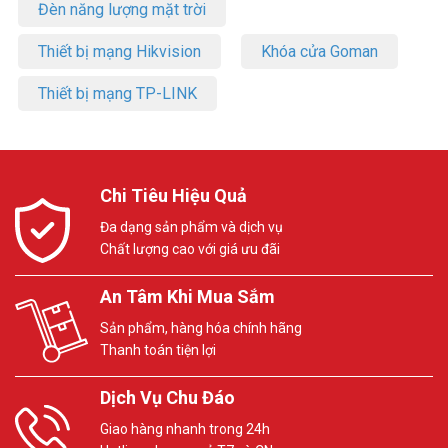
Đèn năng lượng mặt trời
Thiết bị mạng Hikvision
Khóa cửa Goman
Thiết bị mạng TP-LINK
Chi Tiêu Hiệu Quả
Đa dạng sản phẩm và dịch vụ
Chất lượng cao với giá ưu đãi
An Tâm Khi Mua Sắm
Sản phẩm, hàng hóa chính hãng
Thanh toán tiện lợi
Dịch Vụ Chu Đáo
Giao hàng nhanh trong 24h