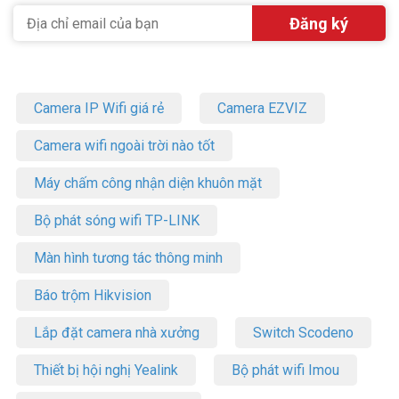
Camera IP Wifi giá rẻ
Camera EZVIZ
Camera wifi ngoài trời nào tốt
Máy chấm công nhận diện khuôn mặt
Bộ phát sóng wifi TP-LINK
Màn hình tương tác thông minh
Báo trộm Hikvision
Lắp đặt camera nhà xưởng
Switch Scodeno
Thiết bị hội nghị Yealink
Bộ phát wifi Imou