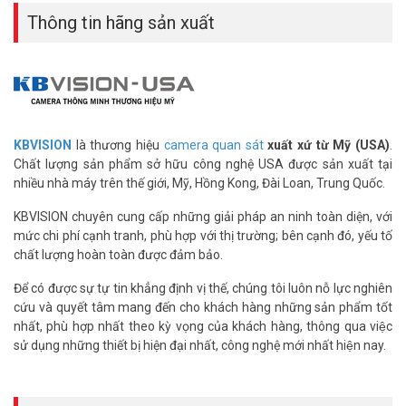
Thông tin hãng sản xuất
KBVISION
là thương hiệu
camera quan sát
xuất xứ từ Mỹ (USA)
.
Chất lượng sản phẩm sở hữu công nghệ USA được sản xuất tại
nhiều nhà máy trên thế giới, Mỹ, Hồng Kong, Đài Loan, Trung Quốc.
KBVISION chuyên cung cấp những giải pháp an ninh toàn diện, với
mức chi phí cạnh tranh, phù hợp với thị trường; bên cạnh đó, yếu tố
chất lượng hoàn toàn được đảm bảo.
Để có được sự tự tin khẳng định vị thế, chúng tôi luôn nỗ lực nghiên
cứu và quyết tâm mang đến cho khách hàng những sản phẩm tốt
nhất, phù hợp nhất theo kỳ vọng của khách hàng, thông qua việc
sử dụng những thiết bị hiện đại nhất, công nghệ mới nhất hiện nay.