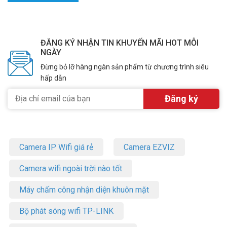
ĐĂNG KÝ NHẬN TIN KHUYẾN MÃI HOT MỖI
NGÀY
Đừng bỏ lỡ hàng ngàn sản phẩm từ chương trình siêu
hấp dẫn
Camera IP Wifi giá rẻ
Camera EZVIZ
Camera wifi ngoài trời nào tốt
Máy chấm công nhận diện khuôn mặt
Bộ phát sóng wifi TP-LINK