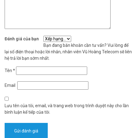
Đánh giá của bạn
Bạn đang băn khoăn cần tư vấn? Vui lòng để
lại số điện thoại hoặc lời nhắn, nhân viên Vũ Hoàng Telecom sẽ liên
hệ trả lời bạn sớm nhất.
Tên
*
Email
Lưu tên của tôi, email, và trang web trong trình duyệt này cho lần
bình luận kế tiếp của tôi.