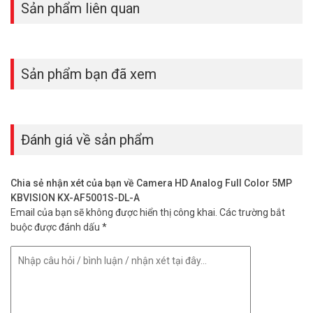
Sản phẩm liên quan
Sản phẩm bạn đã xem
Đánh giá về sản phẩm
Chia sẻ nhận xét của bạn về Camera HD Analog Full Color 5MP
KBVISION KX-AF5001S-DL-A
Email của bạn sẽ không được hiển thị công khai.
Các trường bắt
buộc được đánh dấu
*