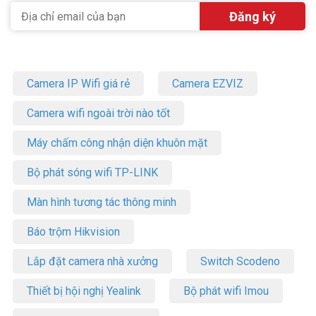
Camera IP Wifi giá rẻ
Camera EZVIZ
Camera wifi ngoài trời nào tốt
Máy chấm công nhận diện khuôn mặt
Bộ phát sóng wifi TP-LINK
Màn hình tương tác thông minh
Báo trộm Hikvision
Lắp đặt camera nhà xưởng
Switch Scodeno
Thiết bị hội nghị Yealink
Bộ phát wifi Imou