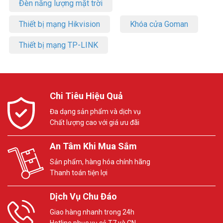
Đèn năng lượng mặt trời
Thiết bị mạng Hikvision
Khóa cửa Goman
Thiết bị mạng TP-LINK
Chi Tiêu Hiệu Quả
Đa dạng sản phẩm và dịch vụ
Chất lượng cao với giá ưu đãi
An Tâm Khi Mua Sắm
Sản phẩm, hàng hóa chính hãng
Thanh toán tiện lợi
Dịch Vụ Chu Đáo
Giao hàng nhanh trong 24h