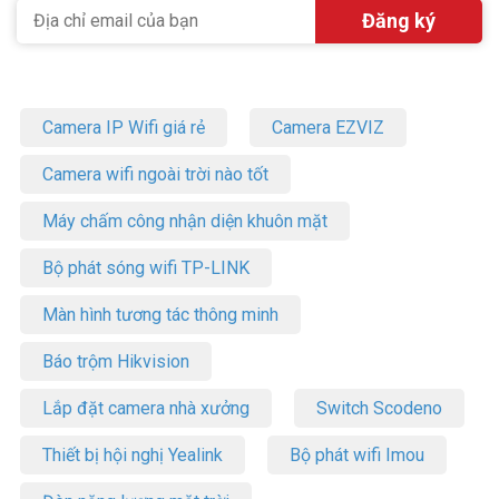
Camera IP Wifi giá rẻ
Camera EZVIZ
Camera wifi ngoài trời nào tốt
Máy chấm công nhận diện khuôn mặt
Bộ phát sóng wifi TP-LINK
Màn hình tương tác thông minh
Báo trộm Hikvision
Lắp đặt camera nhà xưởng
Switch Scodeno
Thiết bị hội nghị Yealink
Bộ phát wifi Imou