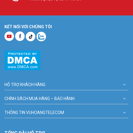
KẾT NỐI VỚI CHÚNG TÔI
HỖ TRỢ KHÁCH HÀNG
CHÍNH SÁCH MUA HÀNG – BẢO HÀNH
THÔNG TIN VUHOANGTELECOM