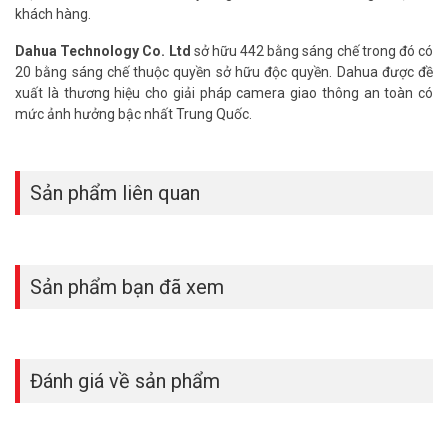
khách hàng.
Dahua Technology Co. Ltd
sở hữu 442 bằng sáng chế trong đó có
20 bằng sáng chế thuộc quyền sở hữu độc quyền. Dahua được đề
xuất là thương hiệu cho giải pháp camera giao thông an toàn có
mức ảnh hưởng bậc nhất Trung Quốc.
Sản phẩm liên quan
Sản phẩm bạn đã xem
Đánh giá về sản phẩm