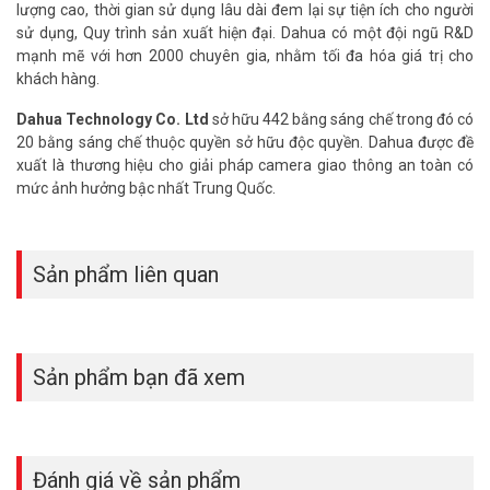
lượng cao, thời gian sử dụng lâu dài đem lại sự tiện ích cho người
sử dụng, Quy trình sản xuất hiện đại. Dahua có một đội ngũ R&D
mạnh mẽ với hơn 2000 chuyên gia, nhằm tối đa hóa giá trị cho
khách hàng.
Dahua Technology Co. Ltd
sở hữu 442 bằng sáng chế trong đó có
20 bằng sáng chế thuộc quyền sở hữu độc quyền. Dahua được đề
xuất là thương hiệu cho giải pháp camera giao thông an toàn có
mức ảnh hưởng bậc nhất Trung Quốc.
Sản phẩm liên quan
Sản phẩm bạn đã xem
Đánh giá về sản phẩm