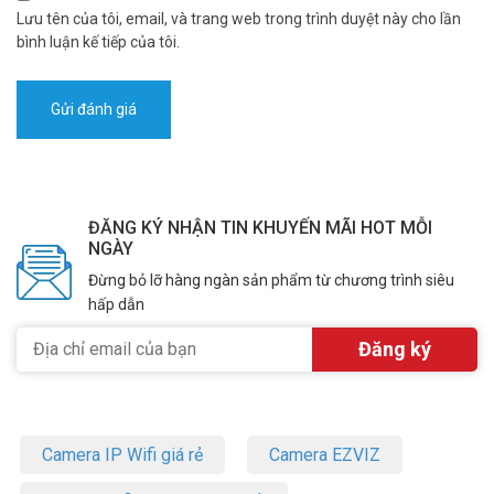
Lưu tên của tôi, email, và trang web trong trình duyệt này cho lần
bình luận kế tiếp của tôi.
ĐĂNG KÝ NHẬN TIN KHUYẾN MÃI HOT MỖI
NGÀY
Đừng bỏ lỡ hàng ngàn sản phẩm từ chương trình siêu
hấp dẫn
Camera IP Wifi giá rẻ
Camera EZVIZ