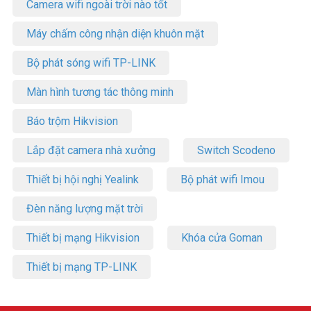
Camera wifi ngoài trời nào tốt
Máy chấm công nhận diện khuôn mặt
Bộ phát sóng wifi TP-LINK
Màn hình tương tác thông minh
Báo trộm Hikvision
Lắp đặt camera nhà xưởng
Switch Scodeno
Thiết bị hội nghị Yealink
Bộ phát wifi Imou
Đèn năng lượng mặt trời
Thiết bị mạng Hikvision
Khóa cửa Goman
Thiết bị mạng TP-LINK