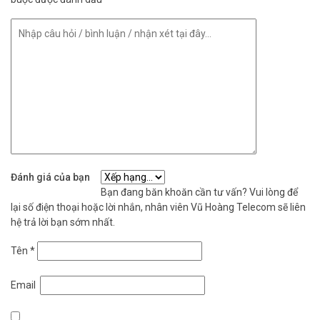
Đánh giá của bạn
Bạn đang băn khoăn cần tư vấn? Vui lòng để
lại số điện thoại hoặc lời nhắn, nhân viên Vũ Hoàng Telecom sẽ liên
hệ trả lời bạn sớm nhất.
Tên
*
Email