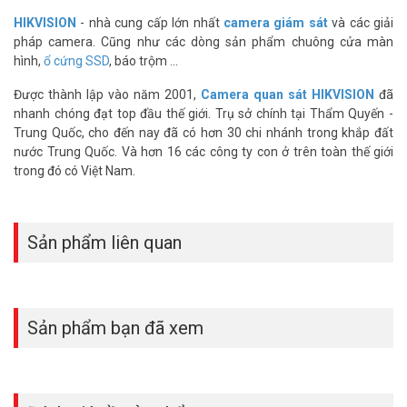
HIKVISION
- nhà cung cấp lớn nhất
camera giám sát
và các giải
pháp camera. Cũng như các dòng sản phẩm chuông cửa màn
hình,
ổ cứng SSD
, báo trộm ...
Được thành lập vào năm 2001,
Camera quan sát HIKVISION
đã
nhanh chóng đạt top đầu thế giới. Trụ sở chính tại Thẩm Quyến -
Trung Quốc, cho đến nay đã có hơn 30 chi nhánh trong khắp đất
nước Trung Quốc. Và hơn 16 các công ty con ở trên toàn thế giới
trong đó có Việt Nam.
Sản phẩm liên quan
Sản phẩm bạn đã xem