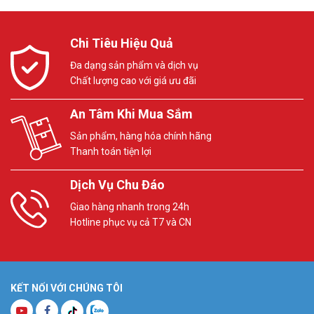
Chi Tiêu Hiệu Quả
Đa dạng sản phẩm và dịch vụ
Chất lượng cao với giá ưu đãi
An Tâm Khi Mua Sắm
Sản phẩm, hàng hóa chính hãng
Thanh toán tiện lợi
Dịch Vụ Chu Đáo
Giao hàng nhanh trong 24h
Hotline phục vụ cả T7 và CN
KẾT NỐI VỚI CHÚNG TÔI