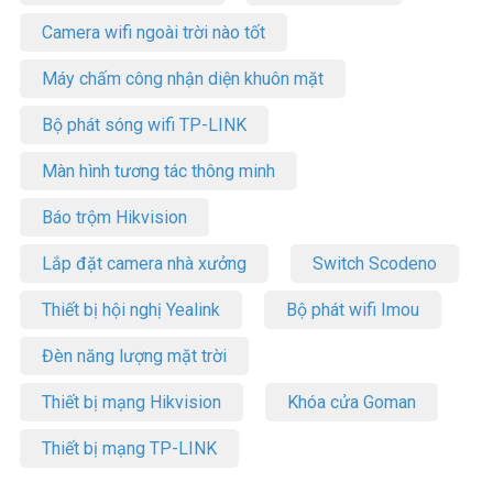
Camera wifi ngoài trời nào tốt
Máy chấm công nhận diện khuôn mặt
Bộ phát sóng wifi TP-LINK
Màn hình tương tác thông minh
Báo trộm Hikvision
Lắp đặt camera nhà xưởng
Switch Scodeno
Thiết bị hội nghị Yealink
Bộ phát wifi Imou
Đèn năng lượng mặt trời
Thiết bị mạng Hikvision
Khóa cửa Goman
Thiết bị mạng TP-LINK