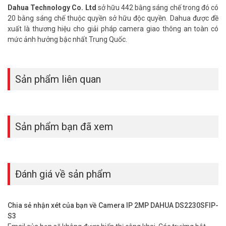
Dahua Technology Co. Ltd
sở hữu 442 bằng sáng chế trong đó có
20 bằng sáng chế thuộc quyền sở hữu độc quyền. Dahua được đề
xuất là thương hiệu cho giải pháp camera giao thông an toàn có
mức ảnh hưởng bậc nhất Trung Quốc.
Sản phẩm liên quan
Sản phẩm bạn đã xem
Đánh giá về sản phẩm
Chia sẻ nhận xét của bạn về Camera IP 2MP DAHUA DS2230SFIP-
S3