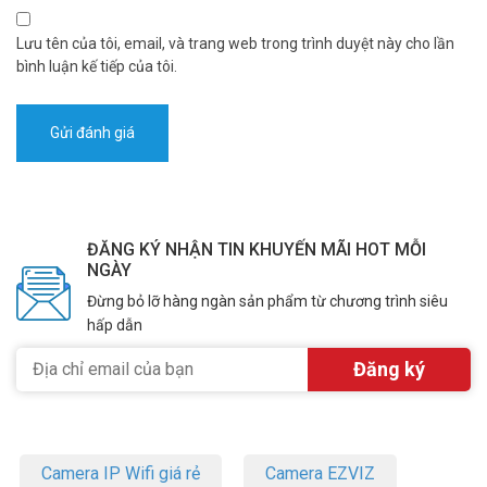
Lưu tên của tôi, email, và trang web trong trình duyệt này cho lần
bình luận kế tiếp của tôi.
ĐĂNG KÝ NHẬN TIN KHUYẾN MÃI HOT MỖI
NGÀY
Đừng bỏ lỡ hàng ngàn sản phẩm từ chương trình siêu
hấp dẫn
Camera IP Wifi giá rẻ
Camera EZVIZ