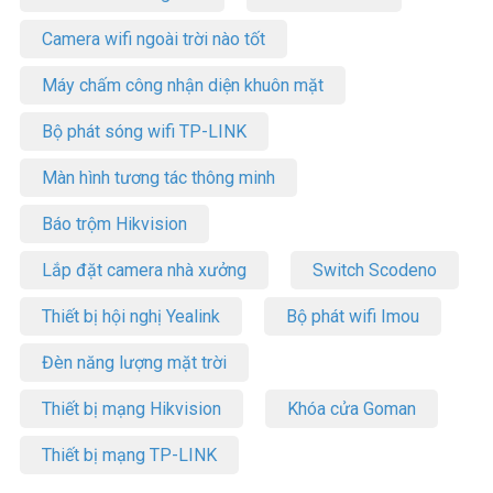
Camera wifi ngoài trời nào tốt
Máy chấm công nhận diện khuôn mặt
Bộ phát sóng wifi TP-LINK
Màn hình tương tác thông minh
Báo trộm Hikvision
Lắp đặt camera nhà xưởng
Switch Scodeno
Thiết bị hội nghị Yealink
Bộ phát wifi Imou
Đèn năng lượng mặt trời
Thiết bị mạng Hikvision
Khóa cửa Goman
Thiết bị mạng TP-LINK