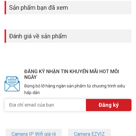
Sản phẩm bạn đã xem
Đánh giá về sản phẩm
ĐĂNG KÝ NHẬN TIN KHUYẾN MÃI HOT MỖI
NGÀY
Đừng bỏ lỡ hàng ngàn sản phẩm từ chương trình siêu
hấp dẫn
Camera IP Wifi giá rẻ
Camera EZVIZ