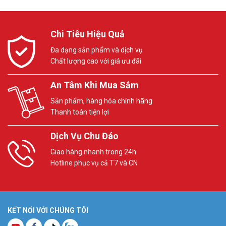
Chi Tiêu Hiệu Quả
Đa dạng sản phẩm và dịch vụ
Chất lượng cao với giá ưu đãi
An Tâm Khi Mua Sắm
Sản phẩm, hàng hóa chính hãng
Thanh toán tiện lợi
Dịch Vụ Chu Đáo
Giao hàng nhanh trong 24h
Hotline phục vụ cả T7 và CN
KẾT NỐI VỚI CHÚNG TÔI