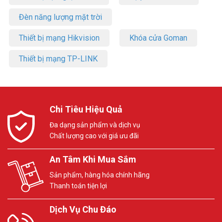
Đèn năng lượng mặt trời
Thiết bị mạng Hikvision
Khóa cửa Goman
Thiết bị mạng TP-LINK
Chi Tiêu Hiệu Quả
Đa dạng sản phẩm và dịch vụ
Chất lượng cao với giá ưu đãi
An Tâm Khi Mua Sắm
Sản phẩm, hàng hóa chính hãng
Thanh toán tiện lợi
Dịch Vụ Chu Đáo