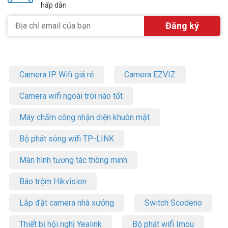
hấp dẫn
Camera IP Wifi giá rẻ
Camera EZVIZ
Camera wifi ngoài trời nào tốt
Máy chấm công nhận diện khuôn mặt
Bộ phát sóng wifi TP-LINK
Màn hình tương tác thông minh
Báo trộm Hikvision
Lắp đặt camera nhà xưởng
Switch Scodeno
Thiết bị hội nghị Yealink
Bộ phát wifi Imou