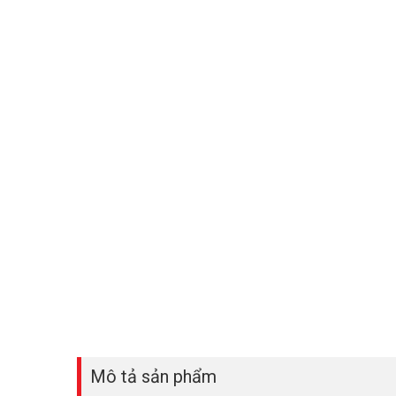
Mô tả sản phẩm