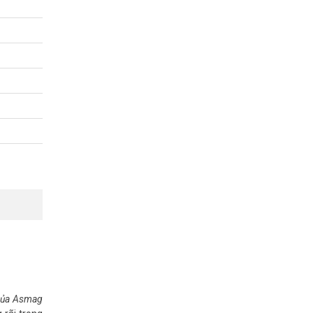
 của Asmag