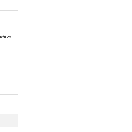
Facebook
ười và