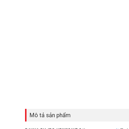
Mô tả sản phẩm