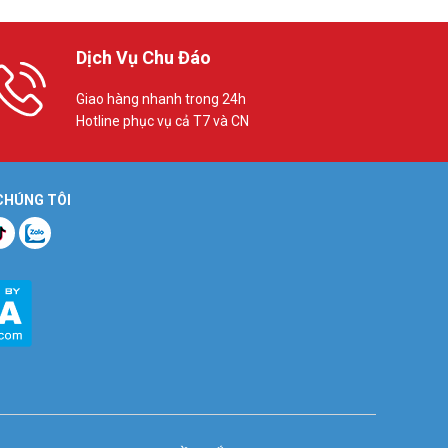
Dịch Vụ Chu Đáo
Giao hàng nhanh trong 24h
Hotline phục vụ cả T7 và CN
 CHÚNG TÔI