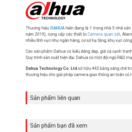
Thương hiệu
DAHUA
hiện đang là 1 trong nhà 5 nhà sản 
năm 2019)
, cung cấp các thiết bị
Camera quan sát
, Alar
nhiều lĩnh vực như ngân hàng, cơ sở hạ tầng, khu vực côn
Các sản phẩm Dahua có kiểu dáng đẹp, giá cả cạnh tranh, 
Quy trình sản xuất hiện đại. Dahua có một đội ngũ R&D mạ
Dahua Technology Co. Ltd
sở hữu 442 bằng sáng chế tro
thương hiệu cho giải pháp camera giao thông an toàn có
Sản phẩm liên quan
Sản phẩm bạn đã xem