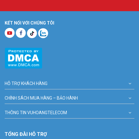
KẾT NỐI VỚI CHÚNG TÔI
HỖ TRỢ KHÁCH HÀNG
CHÍNH SÁCH MUA HÀNG – BẢO HÀNH
THÔNG TIN VUHOANGTELECOM
TỔNG ĐÀI HỖ TRỢ