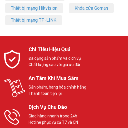
Thiết bị mạng Hikvision
Khóa cửa Goman
Thiết bị mạng TP-LINK
Chi Tiêu Hiệu Quả
Đa dạng sản phẩm và dịch vụ
Chất lượng cao với giá ưu đãi
An Tâm Khi Mua Sắm
Sản phẩm, hàng hóa chính hãng
Thanh toán tiện lợi
Dịch Vụ Chu Đáo
Giao hàng nhanh trong 24h
Hotline phục vụ cả T7 và CN