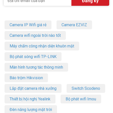
Camera IP Wifi giá rẻ
Camera EZVIZ
Camera wifi ngoài trời nào tốt
Máy chấm công nhận diện khuôn mặt
Bộ phát sóng wifi TP-LINK
Màn hình tương tác thông minh
Báo trộm Hikvision
Lắp đặt camera nhà xưởng
Switch Scodeno
Thiết bị hội nghị Yealink
Bộ phát wifi Imou
Đèn năng lượng mặt trời