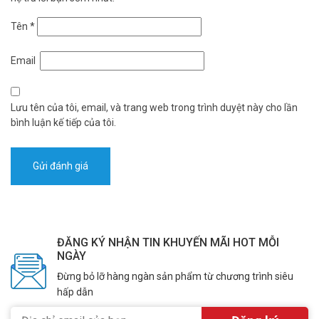
Tên
*
Email
Lưu tên của tôi, email, và trang web trong trình duyệt này cho lần
bình luận kế tiếp của tôi.
ĐĂNG KÝ NHẬN TIN KHUYẾN MÃI HOT MỖI
NGÀY
Đừng bỏ lỡ hàng ngàn sản phẩm từ chương trình siêu
hấp dẫn