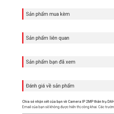
Sản phẩm mua kèm
Sản phẩm liên quan
Sản phẩm bạn đã xem
Đánh giá về sản phẩm
Chia sẻ nhận xét của bạn về Camera IP 2MP thân trụ 
Email của bạn sẽ không được hiển thị công khai.
Các trườ