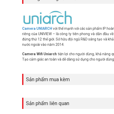
Camera
UNIARCH
với thế mạnh với các sản phẩm IP hoàn 
riêng của UNIVIEW – là công ty tiên phong và dẫn đầu về 
đứng thứ 12 thế giới. Sở hữu đội ngũ R&D sáng tạo và khả
nước ngoài vào năm 2014.
Camera Wifi Uniarch
tiện lợi cho người dùng, khả năng q
Tạo cảm giác an toàn và dễ dàng sử dụng cho người dùng 
Sản phẩm mua kèm
Sản phẩm liên quan