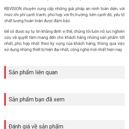
KBVISION chuyên cung cấp những giải pháp an ninh toàn diện, với
mức chi phí cạnh tranh, phù hợp với thị trường; bên cạnh đó, yếu tố
chất lượng hoàn toàn được đảm bảo.
Để có được sự tự tin khẳng định vị thế, chúng tôi luôn nỗ lực nghiên
cứu và quyết tâm mang đến cho khách hàng những sản phẩm tốt
nhất, phù hợp nhất theo kỳ vọng của khách hàng, thông qua việc
sử dụng những thiết bị hiện đại nhất, công nghệ mới nhất hiện nay.
Sản phẩm liên quan
Sản phẩm bạn đã xem
Đánh giá về sản phẩm