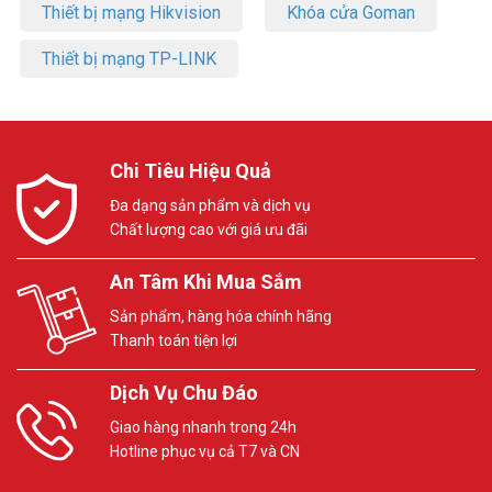
Thiết bị mạng Hikvision
Khóa cửa Goman
Thiết bị mạng TP-LINK
Chi Tiêu Hiệu Quả
Đa dạng sản phẩm và dịch vụ
Chất lượng cao với giá ưu đãi
An Tâm Khi Mua Sắm
Sản phẩm, hàng hóa chính hãng
Thanh toán tiện lợi
Dịch Vụ Chu Đáo
Giao hàng nhanh trong 24h
Hotline phục vụ cả T7 và CN