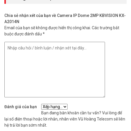
Chia sẻ nhận xét của bạn về Camera IP Dome 2MP KBVISION KX-
A2014N
Email của bạn sẽ không được hiển thị công khai.
Các trường bắt
buộc được đánh dấu
*
Đánh giá của bạn
Bạn đang băn khoăn cần tư vấn? Vui lòng để
lại số điện thoại hoặc lời nhắn, nhân viên Vũ Hoàng Telecom sẽ liên
hệ trả lời bạn sớm nhất.