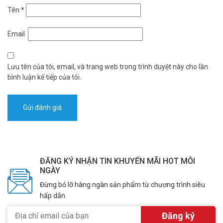
Tên
*
Email
Lưu tên của tôi, email, và trang web trong trình duyệt này cho lần
bình luận kế tiếp của tôi.
ĐĂNG KÝ NHẬN TIN KHUYẾN MÃI HOT MỖI
NGÀY
Đừng bỏ lỡ hàng ngàn sản phẩm từ chương trình siêu
hấp dẫn