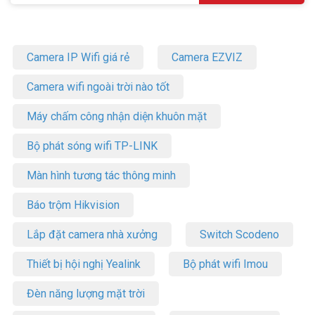
Camera IP Wifi giá rẻ
Camera EZVIZ
Camera wifi ngoài trời nào tốt
Máy chấm công nhận diện khuôn mặt
Bộ phát sóng wifi TP-LINK
Màn hình tương tác thông minh
Báo trộm Hikvision
Lắp đặt camera nhà xưởng
Switch Scodeno
Thiết bị hội nghị Yealink
Bộ phát wifi Imou
Đèn năng lượng mặt trời