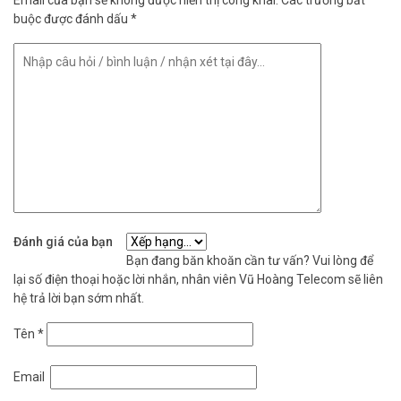
buộc được đánh dấu
*
Đánh giá của bạn
Bạn đang băn khoăn cần tư vấn? Vui lòng để
lại số điện thoại hoặc lời nhắn, nhân viên Vũ Hoàng Telecom sẽ liên
hệ trả lời bạn sớm nhất.
Tên
*
Email