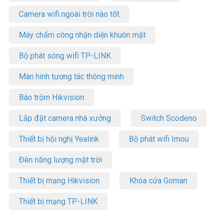
Camera wifi ngoài trời nào tốt
Máy chấm công nhận diện khuôn mặt
Bộ phát sóng wifi TP-LINK
Màn hình tương tác thông minh
Báo trộm Hikvision
Lắp đặt camera nhà xưởng
Switch Scodeno
Thiết bị hội nghị Yealink
Bộ phát wifi Imou
Đèn năng lượng mặt trời
Thiết bị mạng Hikvision
Khóa cửa Goman
Thiết bị mạng TP-LINK