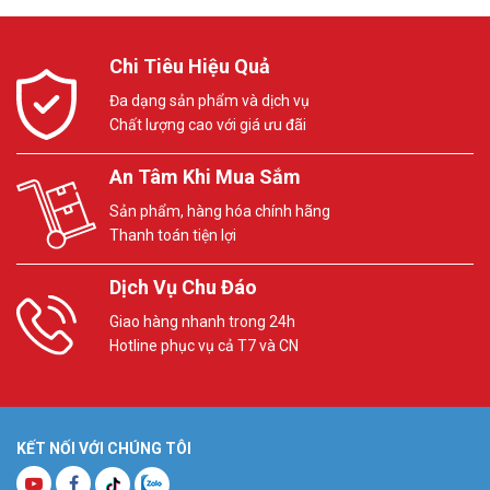
Chi Tiêu Hiệu Quả
Đa dạng sản phẩm và dịch vụ
Chất lượng cao với giá ưu đãi
An Tâm Khi Mua Sắm
Sản phẩm, hàng hóa chính hãng
Thanh toán tiện lợi
Dịch Vụ Chu Đáo
Giao hàng nhanh trong 24h
Hotline phục vụ cả T7 và CN
KẾT NỐI VỚI CHÚNG TÔI