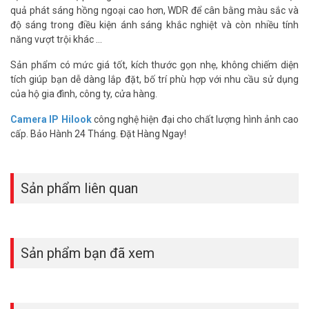
quả phát sáng hồng ngoại cao hơn, WDR để cân bằng màu sắc và
độ sáng trong điều kiện ánh sáng khắc nghiệt và còn nhiều tính
năng vượt trội khác ...
Sản phẩm có mức giá tốt, kích thước gọn nhẹ, không chiếm diện
tích giúp bạn dễ dàng lắp đặt, bố trí phù hợp với nhu cầu sử dụng
của hộ gia đình, công ty, cửa hàng.
Camera IP Hilook
công nghệ hiện đại cho chất lượng hình ảnh cao
cấp. Bảo Hành 24 Tháng. Đặt Hàng Ngay!
Sản phẩm liên quan
Sản phẩm bạn đã xem