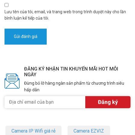
Lưu tên của tôi, email, và trang web trong trình duyệt này cho lần
bình luận kế tiếp của tôi.
ĐĂNG KÝ NHẬN TIN KHUYẾN MÃI HOT MỖI
NGÀY
Đừng bỏ lỡ hàng ngàn sản phẩm từ chương trình siêu
hấp dẫn
Camera IP Wifi giá rẻ
Camera EZVIZ