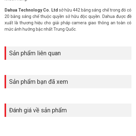
Dahua Technology Co. Ltd
sở hữu 442 bằng sáng chế trong đó có
20 bằng sáng chế thuộc quyền sở hữu độc quyền. Dahua được đề
xuất là thương hiệu cho giải pháp camera giao thông an toàn có
mức ảnh hưởng bậc nhất Trung Quốc.
Sản phẩm liên quan
Sản phẩm bạn đã xem
Đánh giá về sản phẩm