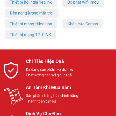
Thiết bị hội nghị Yealink
Bộ phát wifi Imou
Đèn năng lượng mặt trời
Thiết bị mạng Hikvision
Khóa cửa Goman
Thiết bị mạng TP-LINK
Chi Tiêu Hiệu Quả
Đa dạng sản phẩm và dịch vụ
Chất lượng cao với giá ưu đãi
An Tâm Khi Mua Sắm
Sản phẩm, hàng hóa chính hãng
Thanh toán tiện lợi
Dịch Vụ Chu Đáo