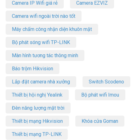
Camera IP Wifi giá rẻ
Camera EZVIZ
Camera wifi ngoài trời nào tốt
Máy chấm công nhận diện khuôn mặt
Bộ phát sóng wifi TP-LINK
Màn hình tương tác thông minh
Báo trộm Hikvision
Lắp đặt camera nhà xưởng
Switch Scodeno
Thiết bị hội nghị Yealink
Bộ phát wifi Imou
Đèn năng lượng mặt trời
Thiết bị mạng Hikvision
Khóa cửa Goman
Thiết bị mạng TP-LINK