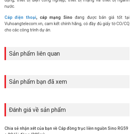
nước.
Cáp điện thoại
, cáp mạng Sino
đang được bán giá tốt tại
Vuhoangtelecom.vn, cam kết chính hãng, có đầy đủ giấy tờ CO/CQ
cho các công trình dự án.
Sản phẩm liên quan
Sản phẩm bạn đã xem
Đánh giá về sản phẩm
Chia sẻ nhận xét của bạn về Cáp đồng trục liền nguồn Sino RG59