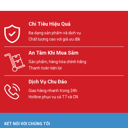
Chi Tiêu Hiệu Quả
Đa dạng sản phẩm và dịch vụ
Chất lượng cao với giá ưu đãi
An Tâm Khi Mua Sắm
Sản phẩm, hàng hóa chính hãng
Thanh toán tiện lợi
Dịch Vụ Chu Đáo
Giao hàng nhanh trong 24h
Hotline phục vụ cả T7 và CN
KẾT NỐI VỚI CHÚNG TÔI