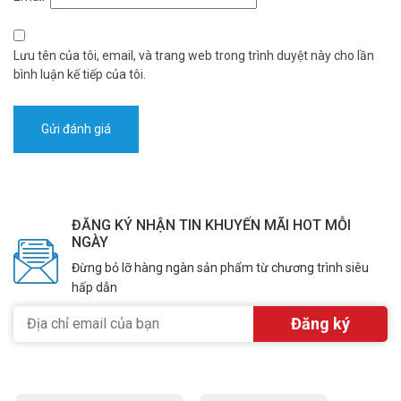
Lưu tên của tôi, email, và trang web trong trình duyệt này cho lần
bình luận kế tiếp của tôi.
ĐĂNG KÝ NHẬN TIN KHUYẾN MÃI HOT MỖI
NGÀY
Đừng bỏ lỡ hàng ngàn sản phẩm từ chương trình siêu
hấp dẫn