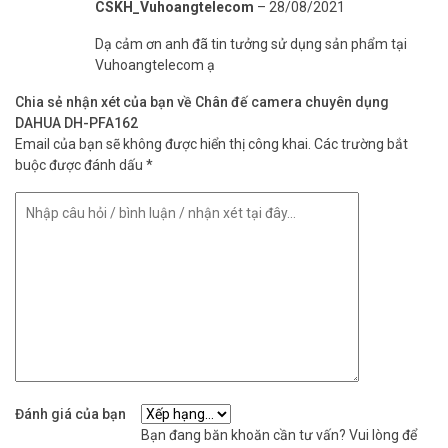
CSKH_Vuhoangtelecom
–
28/08/2021
Dạ cảm ơn anh đã tin tưởng sử dụng sản phẩm tại
Vuhoangtelecom ạ
Chia sẻ nhận xét của bạn về Chân đế camera chuyên dụng
DAHUA DH-PFA162
Email của bạn sẽ không được hiển thị công khai.
Các trường bắt
buộc được đánh dấu
*
Đánh giá của bạn
Bạn đang băn khoăn cần tư vấn? Vui lòng để