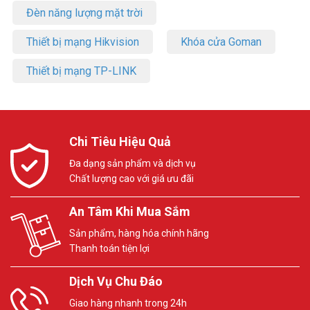
Đèn năng lượng mặt trời
Thiết bị mạng Hikvision
Khóa cửa Goman
Thiết bị mạng TP-LINK
Chi Tiêu Hiệu Quả
Đa dạng sản phẩm và dịch vụ
Chất lượng cao với giá ưu đãi
An Tâm Khi Mua Sắm
Sản phẩm, hàng hóa chính hãng
Thanh toán tiện lợi
Dịch Vụ Chu Đáo
Giao hàng nhanh trong 24h