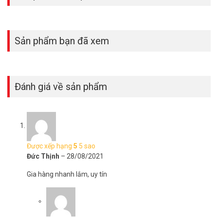
Sản phẩm bạn đã xem
Đánh giá về sản phẩm
Được xếp hạng
5
5 sao
Đức Thịnh
–
28/08/2021
Gia hàng nhanh lắm, uy tín