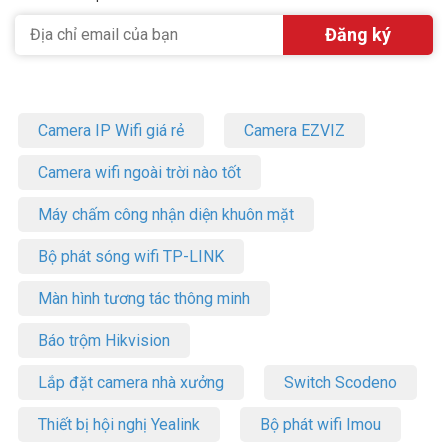
Camera IP Wifi giá rẻ
Camera EZVIZ
Camera wifi ngoài trời nào tốt
Máy chấm công nhận diện khuôn mặt
Bộ phát sóng wifi TP-LINK
Màn hình tương tác thông minh
Báo trộm Hikvision
Lắp đặt camera nhà xưởng
Switch Scodeno
Thiết bị hội nghị Yealink
Bộ phát wifi Imou