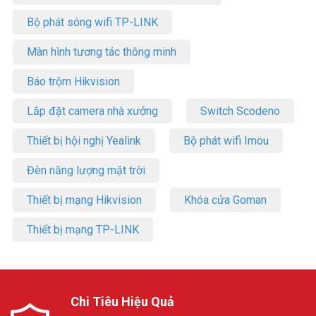
Bộ phát sóng wifi TP-LINK
Màn hình tương tác thông minh
Báo trộm Hikvision
Lắp đặt camera nhà xưởng
Switch Scodeno
Thiết bị hội nghị Yealink
Bộ phát wifi Imou
Đèn năng lượng mặt trời
Thiết bị mạng Hikvision
Khóa cửa Goman
Thiết bị mạng TP-LINK
Chi Tiêu Hiệu Quả