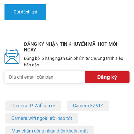
ĐĂNG KÝ NHẬN TIN KHUYẾN MÃI HOT MỖI
NGÀY
Đừng bỏ lỡ hàng ngàn sản phẩm từ chương trình siêu
hấp dẫn
Camera IP Wifi giá rẻ
Camera EZVIZ
Camera wifi ngoài trời nào tốt
Máy chấm công nhận diện khuôn mặt