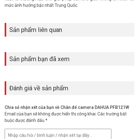
mức ảnh hưởng bậc nhất Trung Quốc.
Sản phẩm liên quan
Sản phẩm bạn đã xem
Đánh giá về sản phẩm
Chia sẻ nhận xét của bạn về Chân đế camera DAHUA PFB121W
Email của bạn sẽ không được hiển thị công khai.
Các trường bắt
buộc được đánh dấu
*