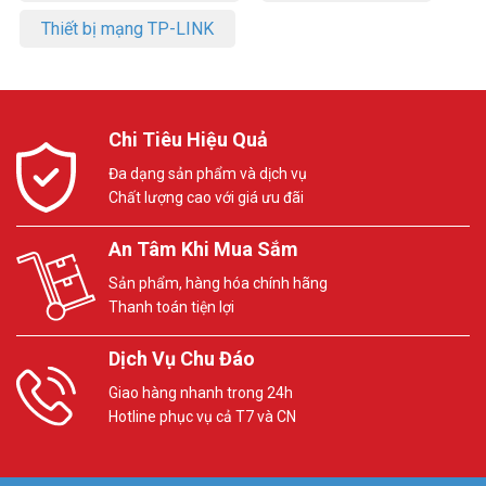
Thiết bị mạng TP-LINK
Chi Tiêu Hiệu Quả
Đa dạng sản phẩm và dịch vụ
Chất lượng cao với giá ưu đãi
An Tâm Khi Mua Sắm
Sản phẩm, hàng hóa chính hãng
Thanh toán tiện lợi
Dịch Vụ Chu Đáo
Giao hàng nhanh trong 24h
Hotline phục vụ cả T7 và CN