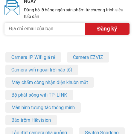
NGÀY
tốt nhất.
Đừng bỏ lỡ hàng ngàn sản phẩm từ chương trình siêu
hấp dẫn
Camera IP Wifi giá rẻ
Camera EZVIZ
Camera wifi ngoài trời nào tốt
Máy chấm công nhận diện khuôn mặt
Bộ phát sóng wifi TP-LINK
Màn hình tương tác thông minh
Báo trộm Hikvision
Lắp đặt camera nhà xưởng
Switch Scodeno