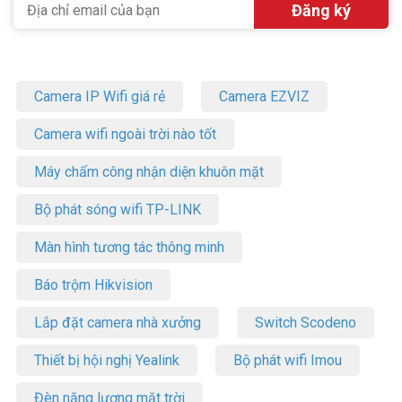
Camera IP Wifi giá rẻ
Camera EZVIZ
Camera wifi ngoài trời nào tốt
Máy chấm công nhận diện khuôn mặt
Bộ phát sóng wifi TP-LINK
Màn hình tương tác thông minh
Báo trộm Hikvision
Lắp đặt camera nhà xưởng
Switch Scodeno
Thiết bị hội nghị Yealink
Bộ phát wifi Imou
Đèn năng lượng mặt trời