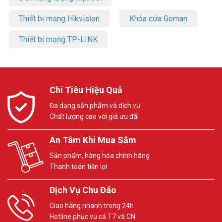
Thiết bị mạng Hikvision
Khóa cửa Goman
Thiết bị mạng TP-LINK
Chi Tiêu Hiệu Quả
Đa dạng sản phẩm và dịch vụ
Chất lượng cao với giá ưu đãi
An Tâm Khi Mua Sắm
Sản phẩm, hàng hóa chính hãng
Thanh toán tiện lợi
Dịch Vụ Chu Đáo
Giao hàng nhanh trong 24h
Hotline phục vụ cả T7 và CN