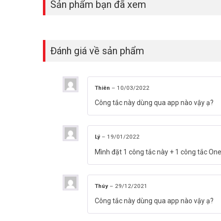
Sản phẩm bạn đã xem
Đánh giá về sản phẩm
Thiên
–
10/03/2022
Công tắc này dùng qua app nào vậy ạ?
Lý
–
19/01/2022
Mình đặt 1 công tắc này + 1 công tắc O
Thúy
–
29/12/2021
Công tắc này dùng qua app nào vậy ạ?