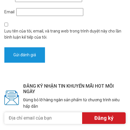
Email
Lưu tên của tôi, email, và trang web trong trình duyệt này cho lần
bình luận kế tiếp của tôi.
ĐĂNG KÝ NHẬN TIN KHUYẾN MÃI HOT MỖI
NGÀY
Đừng bỏ lỡ hàng ngàn sản phẩm từ chương trình siêu
hấp dẫn