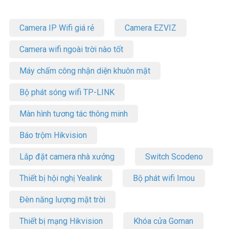
Camera IP Wifi giá rẻ
Camera EZVIZ
Camera wifi ngoài trời nào tốt
Máy chấm công nhận diện khuôn mặt
Bộ phát sóng wifi TP-LINK
Màn hình tương tác thông minh
Báo trộm Hikvision
Lắp đặt camera nhà xưởng
Switch Scodeno
Thiết bị hội nghị Yealink
Bộ phát wifi Imou
Đèn năng lượng mặt trời
Thiết bị mạng Hikvision
Khóa cửa Goman