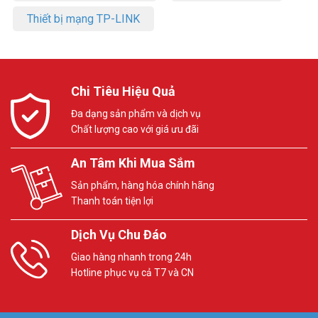
Thiết bị mạng TP-LINK
Chi Tiêu Hiệu Quả
Đa dạng sản phẩm và dịch vụ
Chất lượng cao với giá ưu đãi
An Tâm Khi Mua Sắm
Sản phẩm, hàng hóa chính hãng
Thanh toán tiện lợi
Dịch Vụ Chu Đáo
Giao hàng nhanh trong 24h
Hotline phục vụ cả T7 và CN