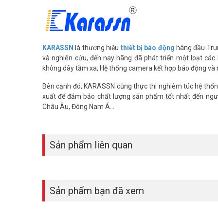
KARASSN
là thương hiệu
thiết bị báo động
hàng đầu Trun
và nghiên cứu, đến nay hãng đã phát triển một loạt cá
không dây tầm xa, Hệ thống camera kết hợp báo động và 
Bên cạnh đó, KARASSN cũng thực thi nghiêm túc hệ thống
xuất để đảm bảo chất lượng sản phẩm tốt nhất đến ngườ
Châu Âu, Đông Nam Á…
Sản phẩm liên quan
Sản phẩm bạn đã xem