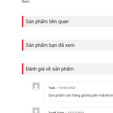
Nam.
Sản phẩm liên quan
Sản phẩm bạn đã xem
Đánh giá về sản phẩm
Tuân
–
15/02/2022
Sản phẩm còn hàng giá khuyến mãi khôn
Tuyết Trinh
–
22/12/2021