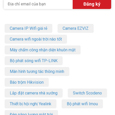
Camera IP Wifi giá rẻ
Camera EZVIZ
Camera wifi ngoài trời nào tốt
Máy chấm công nhận diện khuôn mặt
Bộ phát sóng wifi TP-LINK
Màn hình tương tác thông minh
Báo trộm Hikvision
Lắp đặt camera nhà xưởng
Switch Scodeno
Thiết bị hội nghị Yealink
Bộ phát wifi Imou
Đèn năng lượng mặt trời