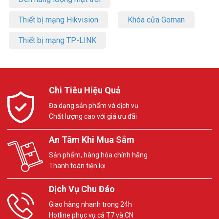
Thiết bị mạng Hikvision
Khóa cửa Goman
Thiết bị mạng TP-LINK
Chi Tiêu Hiệu Quả
Đa dạng sản phẩm và dịch vụ
Chất lượng cao với giá ưu đãi
An Tâm Khi Mua Sắm
Sản phẩm, hàng hóa chính hãng
Thanh toán tiện lợi
Dịch Vụ Chu Đáo
Giao hàng nhanh trong 24h
Hotline phục vụ cả T7 và CN