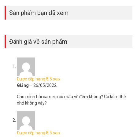
Sản phẩm bạn đã xem
Đánh giá về sản phẩm
Được xếp hạng
5
5 sao
Giảng
–
26/05/2022
Cho mình hỏi camera có màu về đêm không? Có kèm thẻ
nhớ không vậy?
Được xếp hạng
5
5 sao