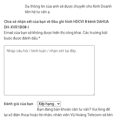
Dạ thông tin của anh sẽ được chuyển cho Kinh Doanh
liên hệ tư vấn ạ
Chia sẻ nhận xét của bạn về Đầu ghi hình HDCVI 8 kênh DAHUA
DH-XVR1B08-I
Email của bạn sẽ không được hiển thị công khai.
Các trường bắt
buộc được đánh dấu
*
Đánh giá của bạn
Bạn đang băn khoăn cần tư vấn? Vui lòng để
lại số điện thoại hoặc lời nhắn, nhân viên Vũ Hoàng Telecom sẽ liên