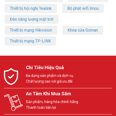
Thiết bị hội nghị Yealink
Bộ phát wifi Imou
Đèn năng lượng mặt trời
Thiết bị mạng Hikvision
Khóa cửa Goman
Thiết bị mạng TP-LINK
Chi Tiêu Hiệu Quả
Đa dạng sản phẩm và dịch vụ
Chất lượng cao với giá ưu đãi
An Tâm Khi Mua Sắm
Sản phẩm, hàng hóa chính hãng
Thanh toán tiện lợi