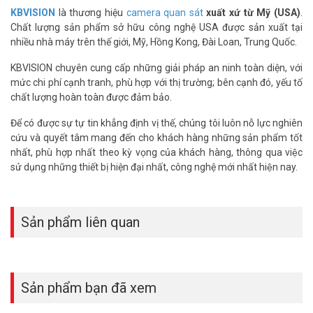
KBVISION
là thương hiệu
camera quan sát
xuất xứ từ Mỹ (USA)
.
Chất lượng sản phẩm sở hữu công nghệ USA được sản xuất tại
nhiều nhà máy trên thế giới, Mỹ, Hồng Kong, Đài Loan, Trung Quốc.
KBVISION chuyên cung cấp những giải pháp an ninh toàn diện, với
mức chi phí cạnh tranh, phù hợp với thị trường; bên cạnh đó, yếu tố
chất lượng hoàn toàn được đảm bảo.
Để có được sự tự tin khẳng định vị thế, chúng tôi luôn nỗ lực nghiên
cứu và quyết tâm mang đến cho khách hàng những sản phẩm tốt
nhất, phù hợp nhất theo kỳ vọng của khách hàng, thông qua việc
sử dụng những thiết bị hiện đại nhất, công nghệ mới nhất hiện nay.
Sản phẩm liên quan
Sản phẩm bạn đã xem