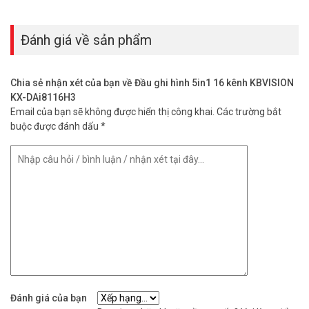
Đánh giá về sản phẩm
Chia sẻ nhận xét của bạn về Đầu ghi hình 5in1 16 kênh KBVISION
KX-DAi8116H3
Email của bạn sẽ không được hiển thị công khai.
Các trường bắt
buộc được đánh dấu
*
Đánh giá của bạn