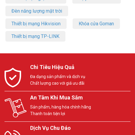
Đèn năng lượng mặt trời
Thiết bị mạng Hikvision
Khóa cửa Goman
Thiết bị mạng TP-LINK
Chi Tiêu Hiệu Quả
Đa dạng sản phẩm và dịch vụ
Chất lượng cao với giá ưu đãi
An Tâm Khi Mua Sắm
Sản phẩm, hàng hóa chính hãng
Thanh toán tiện lợi
Dịch Vụ Chu Đáo