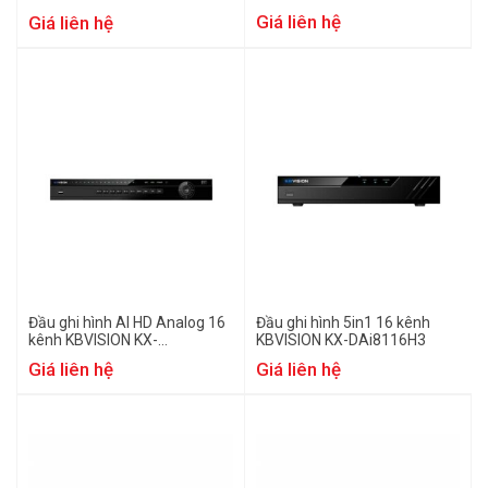
DAi8232H3
DAi2K8116H3
Giá liên hệ
Giá liên hệ
Đầu ghi hình AI HD Analog 16
Đầu ghi hình 5in1 16 kênh
kênh KBVISION KX-
KBVISION KX-DAi8116H3
DAi8216H3
Giá liên hệ
Giá liên hệ