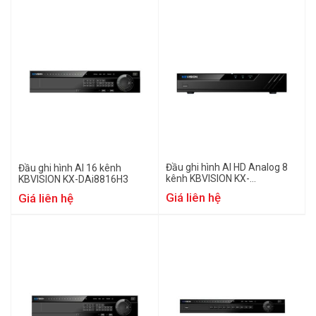
Đầu ghi hình AI HD Analog 8
Đầu ghi hình AI 16 kênh
kênh KBVISION KX-
KBVISION KX-DAi8816H3
DAi2K8108H3
Giá liên hệ
Giá liên hệ