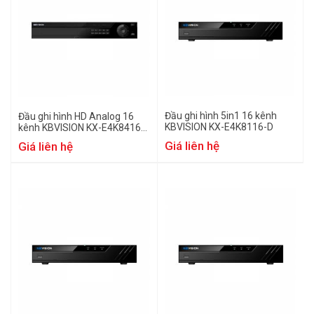
Đầu ghi hình 5in1 16 kênh
Đầu ghi hình HD Analog 16
KBVISION KX-E4K8116-D
kênh KBVISION KX-E4K8416-
D
Giá liên hệ
Giá liên hệ