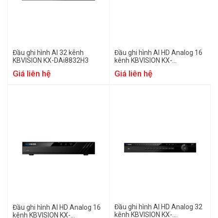
Đầu ghi hình AI 32 kênh
Đầu ghi hình AI HD Analog 16
KBVISION KX-DAi8832H3
kênh KBVISION KX-
DAi2K8216H3
Giá liên hệ
Giá liên hệ
Đầu ghi hình AI HD Analog 32
Đầu ghi hình AI HD Analog 16
kênh KBVISION KX-
kênh KBVISION KX-