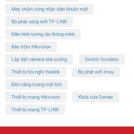
Máy chấm công nhận diện khuôn mặt
Bộ phát sóng wifi TP-LINK
Màn hình tương tác thông minh
Báo trộm Hikvision
Lắp đặt camera nhà xưởng
Switch Scodeno
Thiết bị hội nghị Yealink
Bộ phát wifi Imou
Đèn năng lượng mặt trời
Thiết bị mạng Hikvision
Khóa cửa Goman
Thiết bị mạng TP-LINK