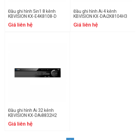
Đầu ghi hình 5in1 8 kênh
Đầu ghi hình Ai 4 kênh
KBVISION KX-E4K8108-D
KBVISION KX-DAi2K8104H3
Giá liên hệ
Giá liên hệ
Đầu ghi hình Ai 32 kênh
KBVISION KX-DAi8832H2
Giá liên hệ