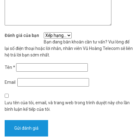
Đánh giá của bạn
Bạn đang băn khoăn cần tư vấn? Vui lòng để
lại số điện thoại hoặc lời nhắn, nhân viên Vũ Hoàng Telecom sẽ liên
hệ trả lời bạn sớm nhất.
Tên
*
Email
Lưu tên của tôi, email, và trang web trong trình duyệt này cho lần
bình luận kế tiếp của tôi.