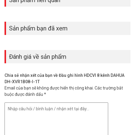
Sản phẩm liên quan
Sản phẩm bạn đã xem
Đánh giá về sản phẩm
Chia sẻ nhận xét của bạn về Đầu ghi hình HDCVI 8 kênh DAHUA
DH-XVR1B08-I-1T
Email của bạn sẽ không được hiển thị công khai.
Các trường bắt
buộc được đánh dấu
*