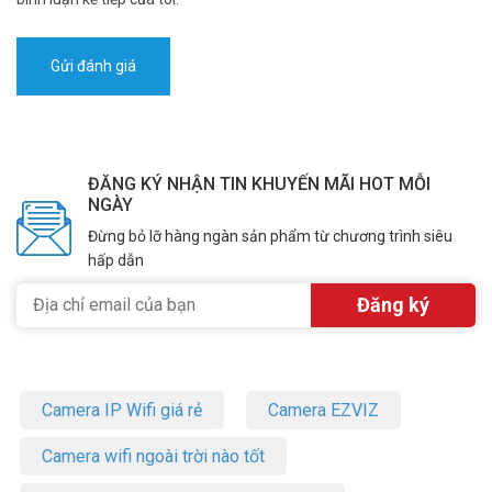
ĐĂNG KÝ NHẬN TIN KHUYẾN MÃI HOT MỖI
NGÀY
Đừng bỏ lỡ hàng ngàn sản phẩm từ chương trình siêu
hấp dẫn
Camera IP Wifi giá rẻ
Camera EZVIZ
Camera wifi ngoài trời nào tốt