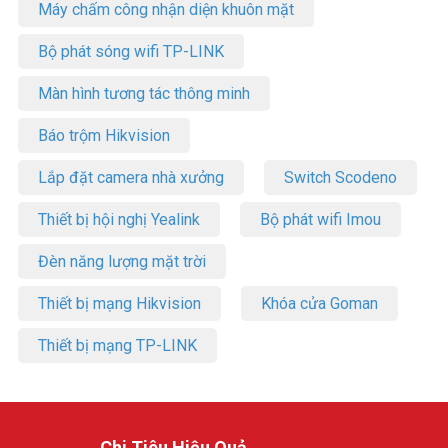
Máy chấm công nhận diện khuôn mặt
Bộ phát sóng wifi TP-LINK
Màn hình tương tác thông minh
Báo trộm Hikvision
Lắp đặt camera nhà xưởng
Switch Scodeno
Thiết bị hội nghị Yealink
Bộ phát wifi Imou
Đèn năng lượng mặt trời
Thiết bị mạng Hikvision
Khóa cửa Goman
Thiết bị mạng TP-LINK
Chi Tiêu Hiệu Quả