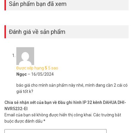
Sản phẩm bạn đã xem
Đánh giá về sản phẩm
Được xếp hạng
5
5 sao
Ngọc
–
16/05/2024
báo giá cho mình sản phẩm này nhé, mình đang cần 2 cái có
giá tốt k?
Chia sẻ nhận xét của bạn về Đầu ghi hình IP 32 kênh DAHUA DHI-
NVR5232-EI
Email của bạn sẽ không được hiển thị công khai.
Các trường bắt
buộc được đánh dấu
*