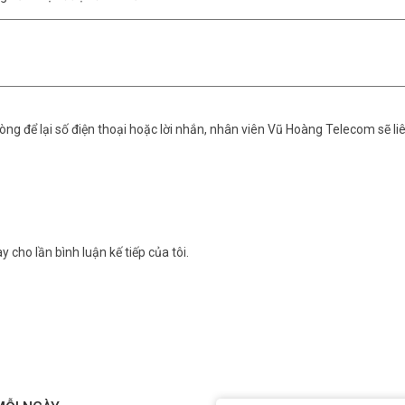
ng để lại số điện thoại hoặc lời nhắn, nhân viên Vũ Hoàng Telecom sẽ liê
y cho lần bình luận kế tiếp của tôi.