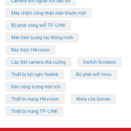
Camera wifi ngoài trời nào tốt
Máy chấm công nhận diện khuôn mặt
Bộ phát sóng wifi TP-LINK
Màn hình tương tác thông minh
Báo trộm Hikvision
Lắp đặt camera nhà xưởng
Switch Scodeno
Thiết bị hội nghị Yealink
Bộ phát wifi Imou
Đèn năng lượng mặt trời
Thiết bị mạng Hikvision
Khóa cửa Goman
Thiết bị mạng TP-LINK