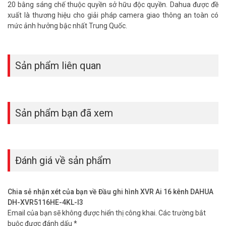
20 bằng sáng chế thuộc quyền sở hữu độc quyền. Dahua được đề
xuất là thương hiệu cho giải pháp camera giao thông an toàn có
mức ảnh hưởng bậc nhất Trung Quốc.
Sản phẩm liên quan
Sản phẩm bạn đã xem
Đánh giá về sản phẩm
Chia sẻ nhận xét của bạn về Đầu ghi hình XVR Ai 16 kênh DAHUA
DH-XVR5116HE-4KL-I3
Email của bạn sẽ không được hiển thị công khai.
Các trường bắt
buộc được đánh dấu
*