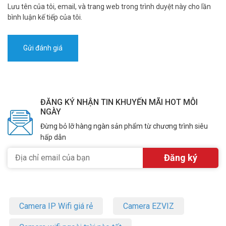
Lưu tên của tôi, email, và trang web trong trình duyệt này cho lần
bình luận kế tiếp của tôi.
ĐĂNG KÝ NHẬN TIN KHUYẾN MÃI HOT MỖI
NGÀY
Đừng bỏ lỡ hàng ngàn sản phẩm từ chương trình siêu
hấp dẫn
Camera IP Wifi giá rẻ
Camera EZVIZ