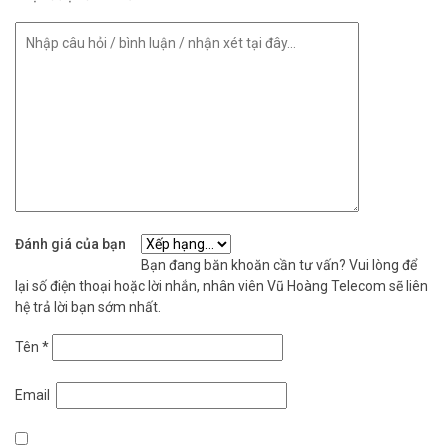
Đánh giá của bạn
Bạn đang băn khoăn cần tư vấn? Vui lòng để
lại số điện thoại hoặc lời nhắn, nhân viên Vũ Hoàng Telecom sẽ liên
hệ trả lời bạn sớm nhất.
Tên
*
Email