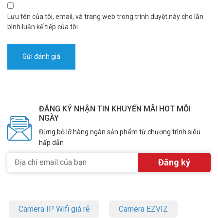
Lưu tên của tôi, email, và trang web trong trình duyệt này cho lần
bình luận kế tiếp của tôi.
ĐĂNG KÝ NHẬN TIN KHUYẾN MÃI HOT MỖI
NGÀY
Đừng bỏ lỡ hàng ngàn sản phẩm từ chương trình siêu
hấp dẫn
Camera IP Wifi giá rẻ
Camera EZVIZ