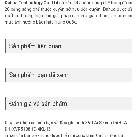
Dahua Technology Co. Ltd
sở hữu 442 bằng sáng chế trong đó có
20 bằng sáng chế thuộc quyền sở hữu độc quyền. Dahua được đề
xuất là thương hiệu cho giải pháp camera giao thông an toàn có
mức ảnh hưởng bậc nhất Trung Quốc.
Sản phẩm liên quan
Sản phẩm bạn đã xem
Đánh giá về sản phẩm
Chia sẻ nhận xét của bạn về Đầu ghi hình XVR Ai 8 kênh DAHUA
DH-XVR5108HE-4KL-I3
Email của bạn sẽ không được hiển thị công khai.
Các trường bắt