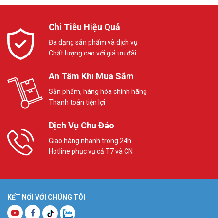
Chi Tiêu Hiệu Quả
Đa dạng sản phẩm và dịch vụ
Chất lượng cao với giá ưu đãi
An Tâm Khi Mua Sắm
Sản phẩm, hàng hóa chính hãng
Thanh toán tiện lợi
Dịch Vụ Chu Đáo
Giao hàng nhanh trong 24h
Hotline phục vụ cả T7 và CN
KẾT NỐI VỚI CHÚNG TÔI