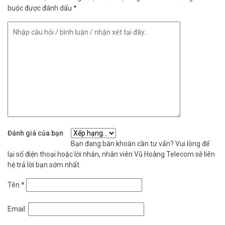
buộc được đánh dấu
*
Đánh giá của bạn
Bạn đang băn khoăn cần tư vấn? Vui lòng để
lại số điện thoại hoặc lời nhắn, nhân viên Vũ Hoàng Telecom sẽ liên
hệ trả lời bạn sớm nhất.
Tên
*
Email