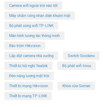
Camera wifi ngoài trời nào tốt
Máy chấm công nhận diện khuôn mặt
Bộ phát sóng wifi TP-LINK
Màn hình tương tác thông minh
Báo trộm Hikvision
Lắp đặt camera nhà xưởng
Switch Scodeno
Thiết bị hội nghị Yealink
Bộ phát wifi Imou
Đèn năng lượng mặt trời
Thiết bị mạng Hikvision
Khóa cửa Goman
Thiết bị mạng TP-LINK