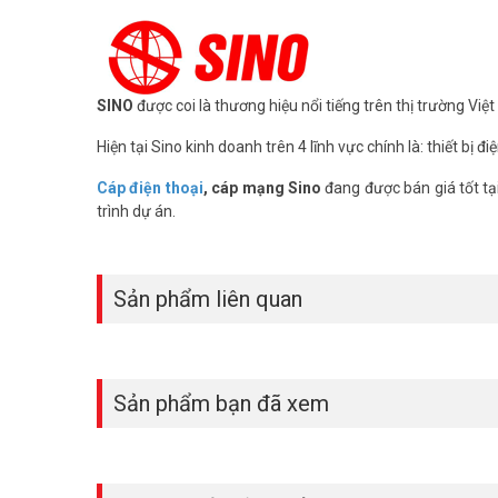
SINO
được coi là thương hiệu nổi tiếng trên thị trường Việt
Hiện tại Sino kinh doanh trên 4 lĩnh vực chính là: thiết bị đ
Cáp điện thoại
, cáp mạng Sino
đang được bán giá tốt tạ
trình dự án.
Sản phẩm liên quan
Sản phẩm bạn đã xem