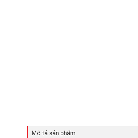
Mô tả sản phẩm