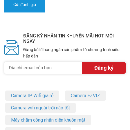
ĐĂNG KÝ NHẬN TIN KHUYẾN MÃI HOT MỖI
NGÀY
Đừng bỏ lỡ hàng ngàn sản phẩm từ chương trình siêu
hấp dẫn
Camera IP Wifi giá rẻ
Camera EZVIZ
Camera wifi ngoài trời nào tốt
Máy chấm công nhận diện khuôn mặt