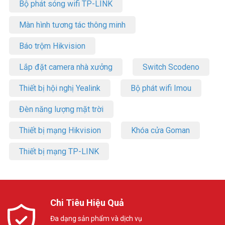
Bộ phát sóng wifi TP-LINK
Màn hình tương tác thông minh
Báo trộm Hikvision
Lắp đặt camera nhà xưởng
Switch Scodeno
Thiết bị hội nghị Yealink
Bộ phát wifi Imou
Đèn năng lượng mặt trời
Thiết bị mạng Hikvision
Khóa cửa Goman
Thiết bị mạng TP-LINK
Chi Tiêu Hiệu Quả
Đa dạng sản phẩm và dịch vụ