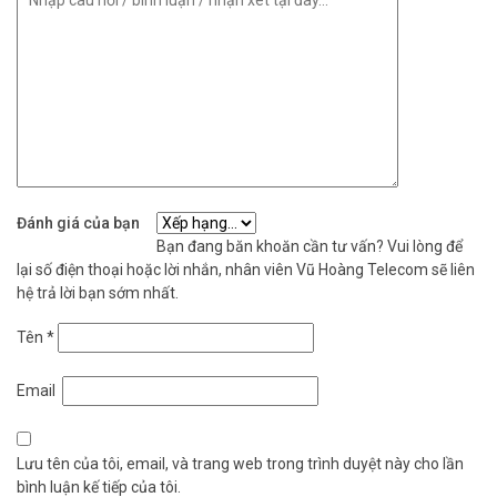
Đánh giá của bạn
Bạn đang băn khoăn cần tư vấn? Vui lòng để
lại số điện thoại hoặc lời nhắn, nhân viên Vũ Hoàng Telecom sẽ liên
hệ trả lời bạn sớm nhất.
Tên
*
Email
Lưu tên của tôi, email, và trang web trong trình duyệt này cho lần
bình luận kế tiếp của tôi.