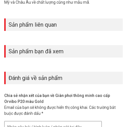
Mỹ và Châu Âu về chất lượng cũng như mẫu mã.
Sản phẩm liên quan
Sản phẩm bạn đã xem
Đánh giá về sản phẩm
Chia sẻ nhận xét của bạn về Giàn phơi thông minh cao cấp
Orvibo P20 màu Gold
Email của bạn sẽ không được hiển thị công khai.
Các trường bắt
buộc được đánh dấu
*