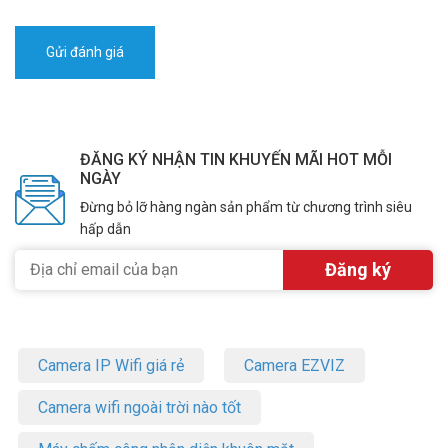
ĐĂNG KÝ NHẬN TIN KHUYẾN MÃI HOT MỖI
NGÀY
Đừng bỏ lỡ hàng ngàn sản phẩm từ chương trình siêu
hấp dẫn
Camera IP Wifi giá rẻ
Camera EZVIZ
Camera wifi ngoài trời nào tốt